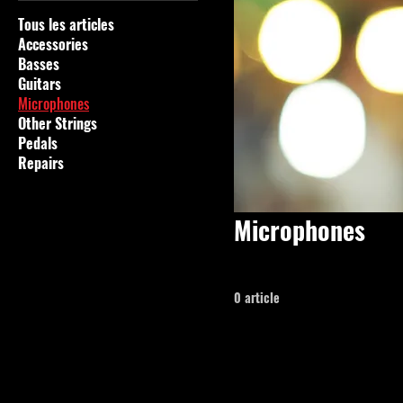
Tous les articles
Accessories
Basses
Guitars
Microphones
Other Strings
Pedals
Repairs
Microphones
0 article