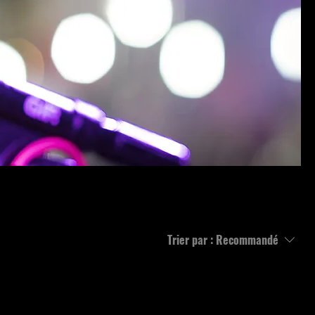
Trier par :
Recommandé