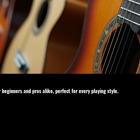
 beginners and pros alike, perfect for every playing style.