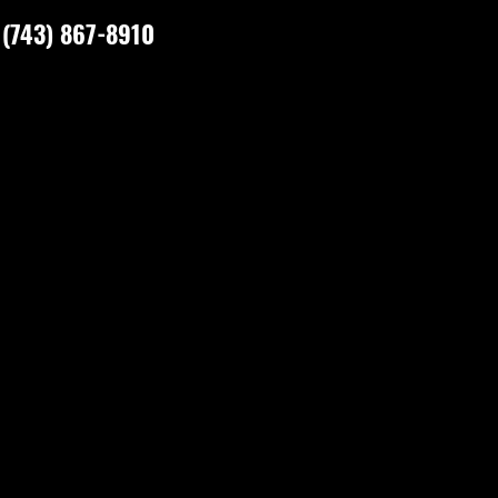
(743) 867-8910